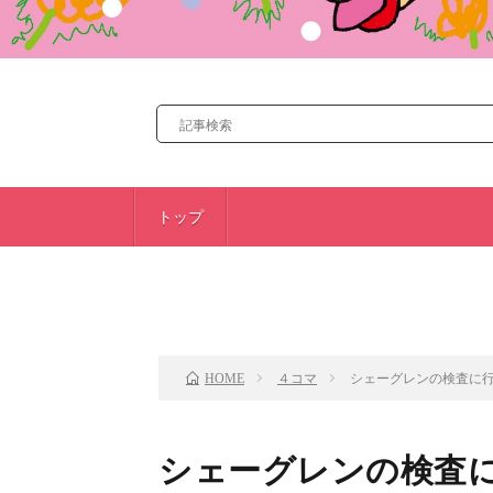
トップ
前のお話
４コマ
シェーグレンの検査に行
HOME
シェーグレンの検査に