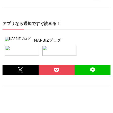
アプリなら通知ですぐ読める！
NAPBIZブログ