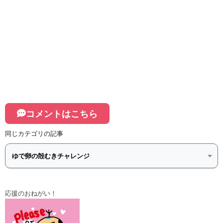
コメントはこちら
同じカテゴリの記事
応援のおねがい！