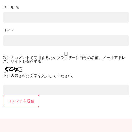
メール
※
サイト
次回のコメントで使用するためブラウザーに自分の名前、メールアドレ
ス、サイトを保存する。
上に表示された文字を入力してください。