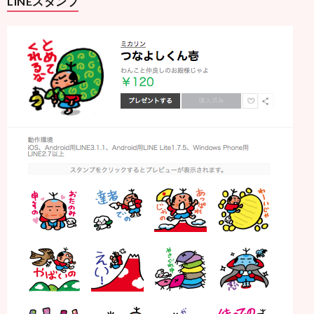
LINEスタンプ