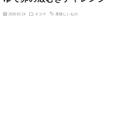
2026.02.24
４コマ
美味しいもの