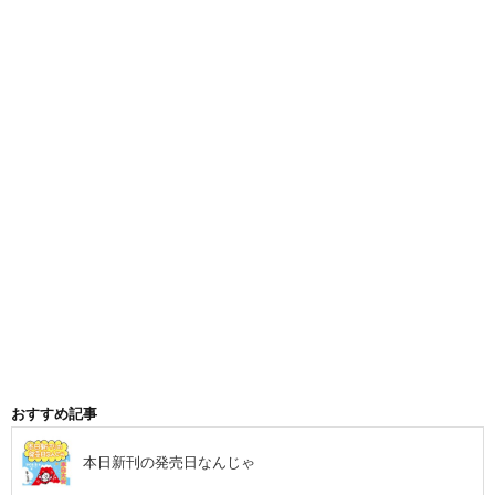
おすすめ記事
本日新刊の発売日なんじゃ