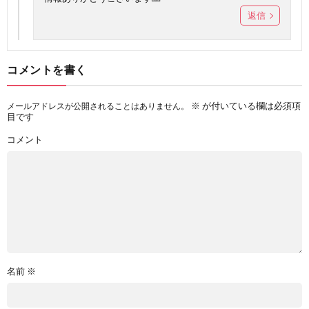
返信
コメントを書く
※
が付いている欄は必須項
メールアドレスが公開されることはありません。
目です
コメント
名前
※