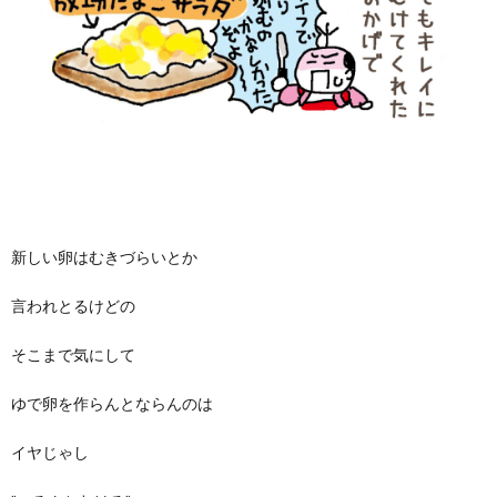
新しい卵はむきづらいとか
言われとるけどの
そこまで気にして
ゆで卵を作らんとならんのは
イヤじゃし