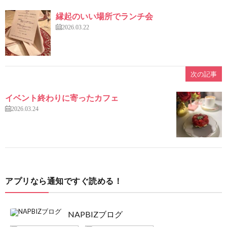
縁起のいい場所でランチ会
2026.03.22
次の記事
イベント終わりに寄ったカフェ
2026.03.24
アプリなら通知ですぐ読める！
NAPBIZブログ