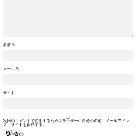
名前
※
メール
※
サイト
次回のコメントで使用するためブラウザーに自分の名前、メールアドレ
ス、サイトを保存する。