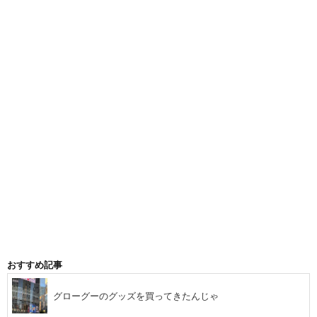
おすすめ記事
グローグーのグッズを買ってきたんじゃ