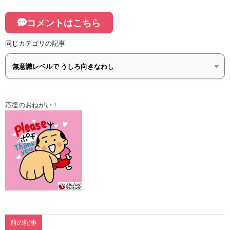
コメントはこちら
同じカテゴリの記事
応援のおねがい！
前の記事