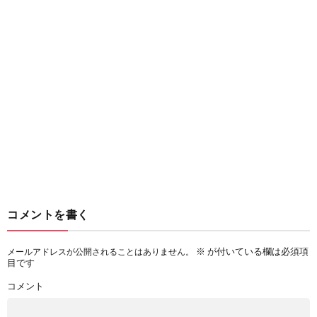
コメントを書く
※
が付いている欄は必須項
メールアドレスが公開されることはありません。
目です
コメント