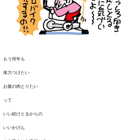
もう何年も
体力つけたい
お腹の肉とりたい
って
いい続けとるからの
いいかげん