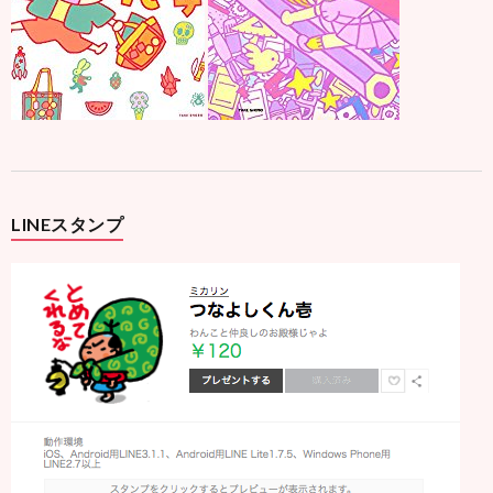
LINEスタンプ