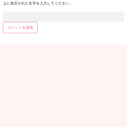
上に表示された文字を入力してください。