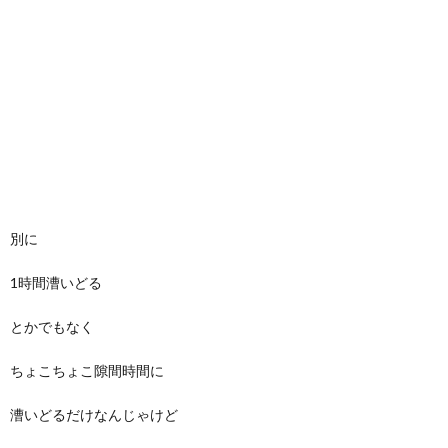
別に
1時間漕いどる
とかでもなく
ちょこちょこ隙間時間に
漕いどるだけなんじゃけど