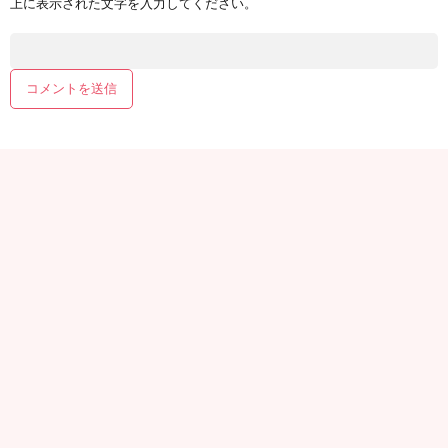
上に表示された文字を入力してください。