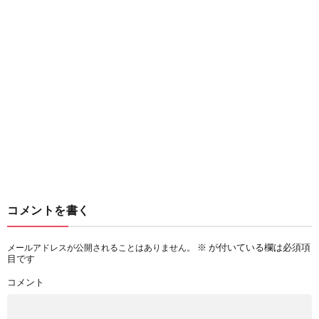
コメントを書く
※
が付いている欄は必須項
メールアドレスが公開されることはありません。
目です
コメント