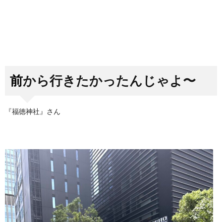
前から行きたかったんじゃよ〜
『福徳神社』さん