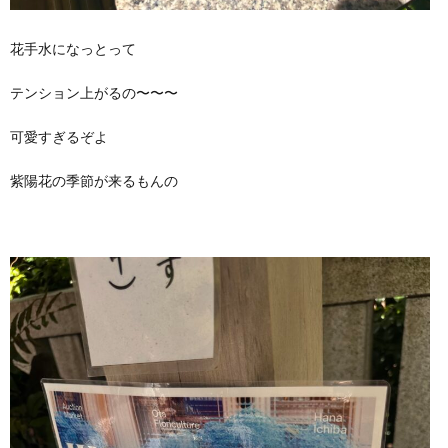
花手水になっとって
テンション上がるの〜〜〜
可愛すぎるぞよ
紫陽花の季節が来るもんの