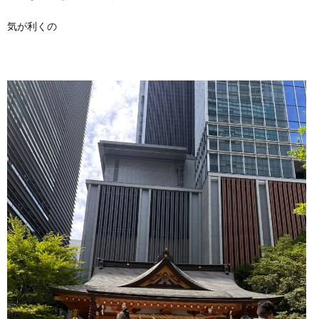
気が利くの