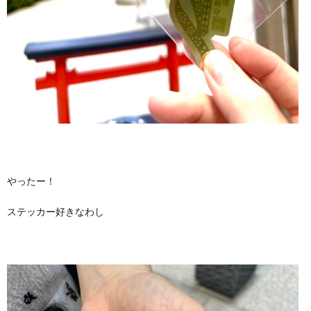
やったー！
ステッカー好きなわし