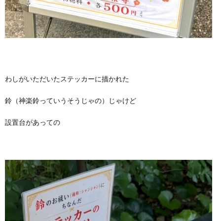
わしがいただいたステッカーに描かれた
鈴（神楽鈴っていうそうじゃの）じゃけど
設置台があっての