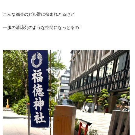
こんな都会のビル群に挟まれとるけど
一服の清涼剤のような空間になっとるの！