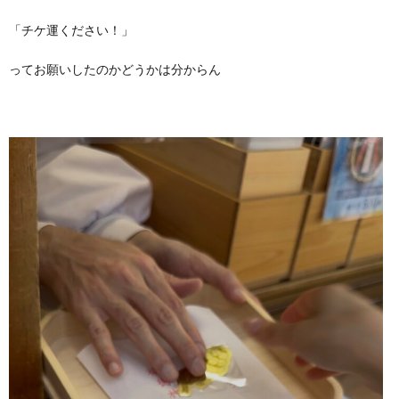
「チケ運ください！」
ってお願いしたのかどうかは分からん