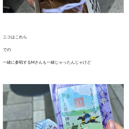
ニコはこれら
での
一緒に参戦するMさんも一緒じゃったんじゃけど