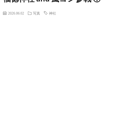
2026.06.02
写真
神社