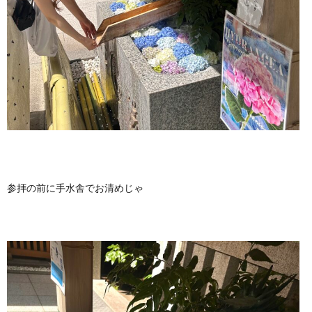
参拝の前に手水舎でお清めじゃ