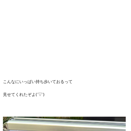
こんなにいっぱい持ち歩いておるって
見せてくれたぞよ(´▽`)