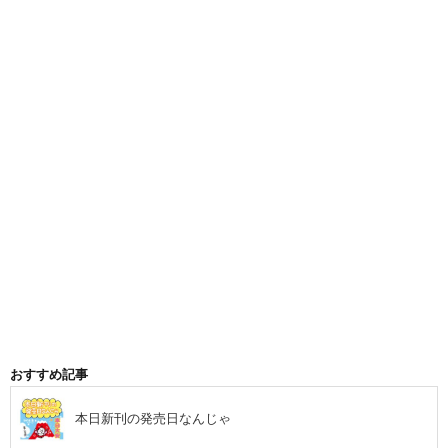
おすすめ記事
本日新刊の発売日なんじゃ