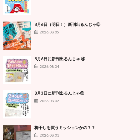
8月6日（明日！）新刊出るんじゃ⑤
2026.08.05
8月6日に新刊出るんじゃ ④
2026.08.04
8月3日に新刊出るんじゃ③
2026.08.02
梅干しを買うミッションかの？？
2026.08.01