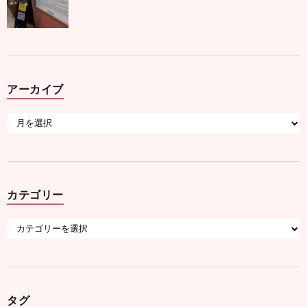
アーカイブ
カテゴリー
タグ