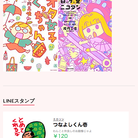
LINEスタンプ