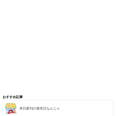
おすすめ記事
本日新刊の発売日なんじゃ