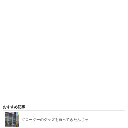
おすすめ記事
グローグーのグッズを買ってきたんじゃ