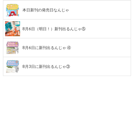
本日新刊の発売日なんじゃ
8月6日（明日！）新刊出るんじゃ⑤
8月6日に新刊出るんじゃ ④
8月3日に新刊出るんじゃ③