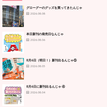
グローグーのグッズを買ってきたんじゃ
2026.08.08
本日新刊の発売日なんじゃ
2026.08.06
8月6日（明日！）新刊出るんじゃ⑤
2026.08.05
8月6日に新刊出るんじゃ ④
2026.08.04