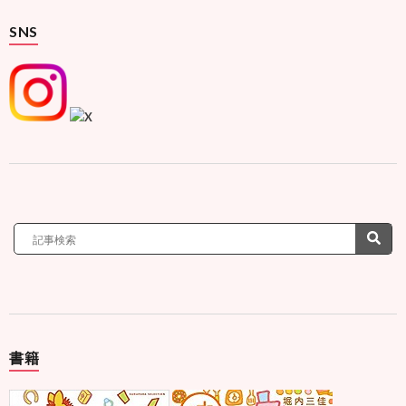
SNS
書籍