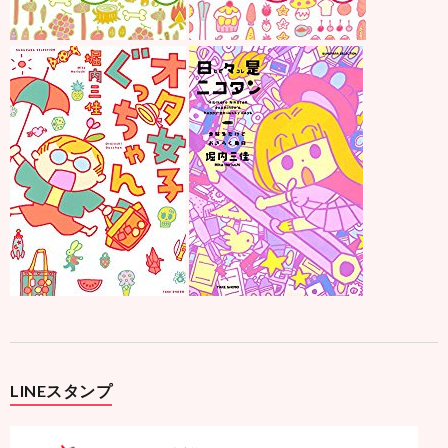
LINEスタンプ