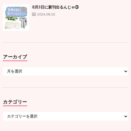
8月3日に新刊出るんじゃ③
2026.08.02
アーカイブ
カテゴリー