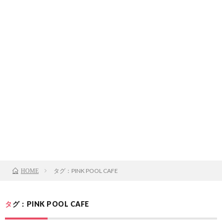
タグ：PINK POOL CAFE
HOME
タグ：PINK POOL CAFE