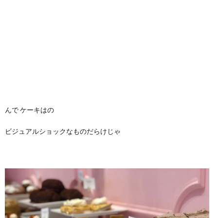
んで ケーキはの
ビジュアルショックなものだらけじゃ