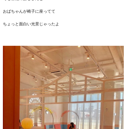
おばちゃんが椅子に座ってて
ちょっと面白い光景じゃったよ