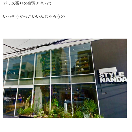
ガラス張りの背景と合って
いっそうかっこいいんじゃろうの