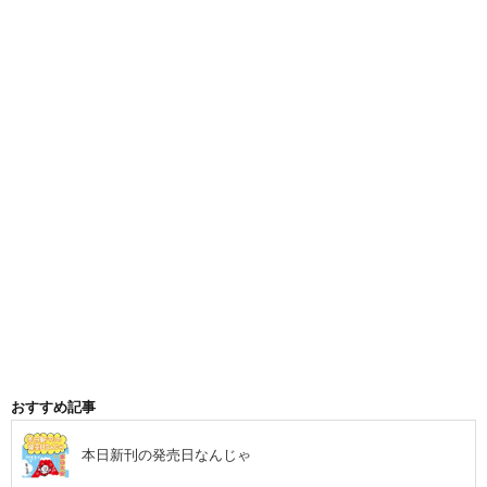
おすすめ記事
本日新刊の発売日なんじゃ