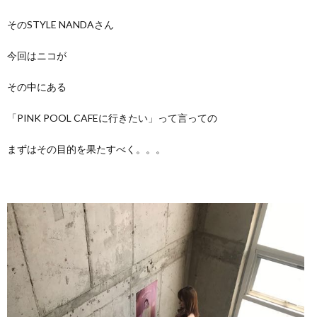
そのSTYLE NANDAさん
今回はニコが
その中にある
「PINK POOL CAFEに行きたい」って言っての
まずはその目的を果たすべく。。。