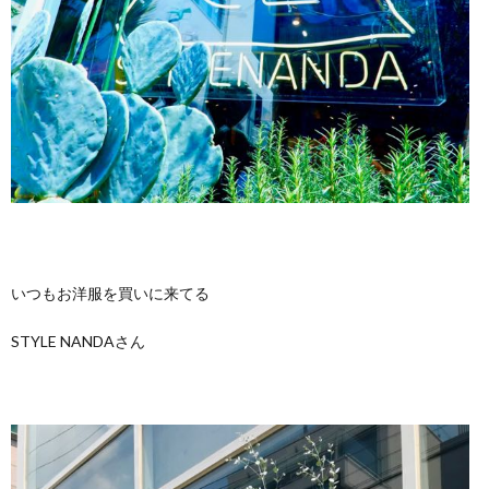
いつもお洋服を買いに来てる
STYLE NANDAさん