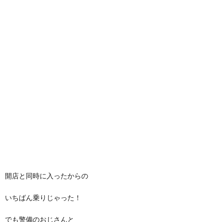
開店と同時に入ったからの
いちばん乗りじゃった！
でも警備のおじさんと