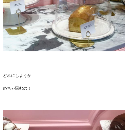
どれにしようか
めちゃ悩むの！