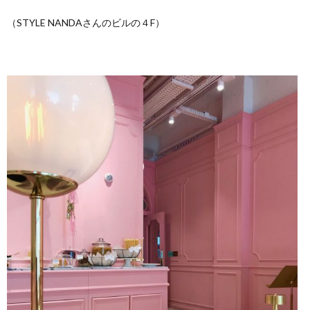
（STYLE NANDAさんのビルの４F）