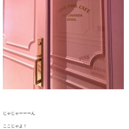
じゃじゃーーーん
ここじゃよ！