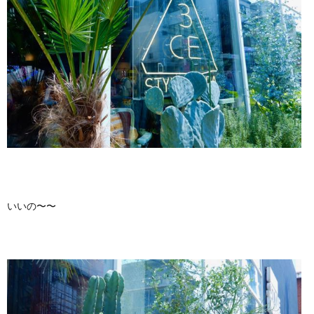
いいの〜〜