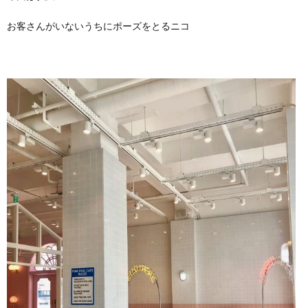
お客さんがいないうちにポーズをとるニコ