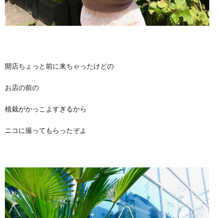
開店ちょっと前に来ちゃったけどの
お店の前の
植栽がかっこよすぎるから
ニコに撮ってもらったぞよ