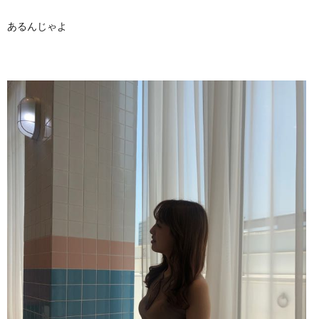
あるんじゃよ