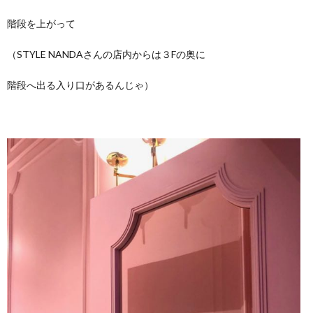
階段を上がって
（STYLE NANDAさんの店内からは３Fの奥に
階段へ出る入り口があるんじゃ）