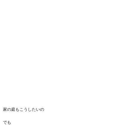
家の庭もこうしたいの
でも