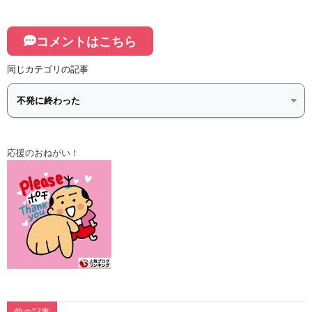
コメントはこちら
同じカテゴリの記事
応援のおねがい！