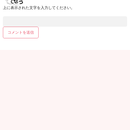
上に表示された文字を入力してください。