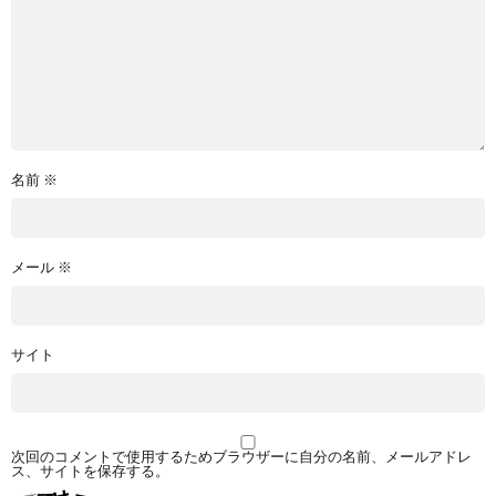
名前
※
メール
※
サイト
次回のコメントで使用するためブラウザーに自分の名前、メールアドレ
ス、サイトを保存する。