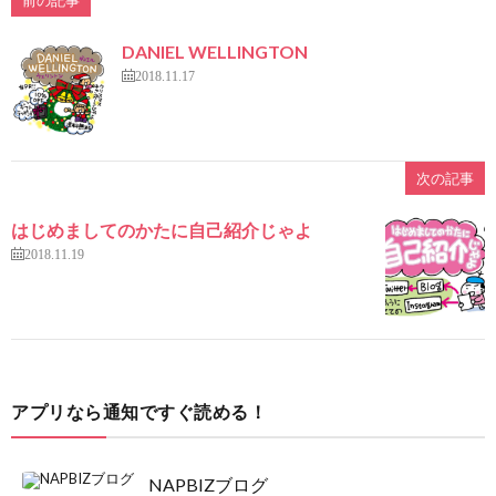
前の記事
DANIEL WELLINGTON
2018.11.17
次の記事
はじめましてのかたに自己紹介じゃよ
2018.11.19
アプリなら通知ですぐ読める！
NAPBIZブログ