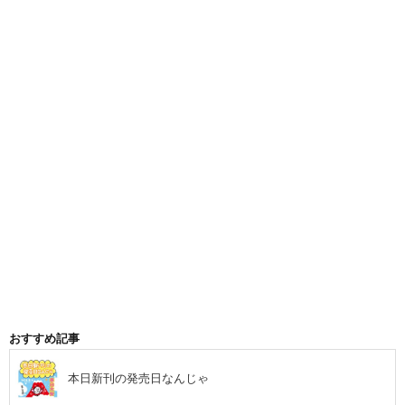
おすすめ記事
本日新刊の発売日なんじゃ