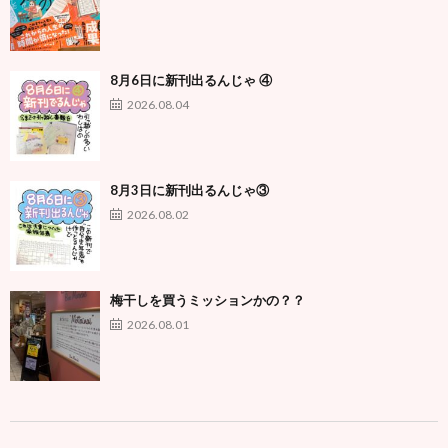
8月6日に新刊出るんじゃ ④
2026.08.04
8月3日に新刊出るんじゃ③
2026.08.02
梅干しを買うミッションかの？？
2026.08.01