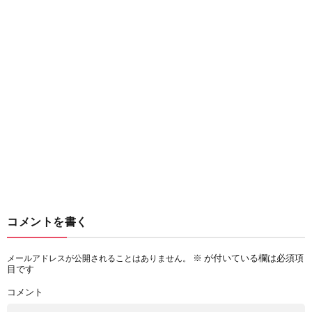
コメントを書く
※
が付いている欄は必須項
メールアドレスが公開されることはありません。
目です
コメント