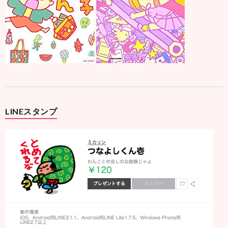
LINEスタンプ