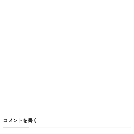
コメントを書く