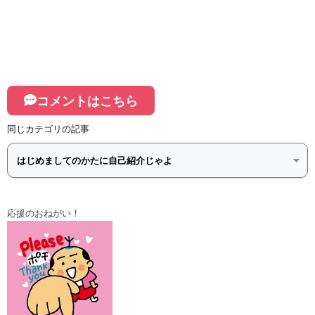
コメントはこちら
同じカテゴリの記事
応援のおねがい！