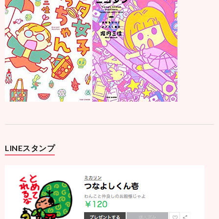
LINEスタンプ