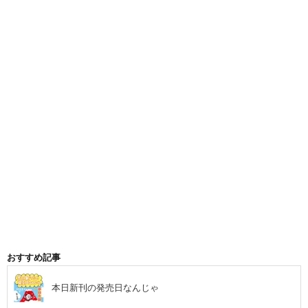
おすすめ記事
本日新刊の発売日なんじゃ