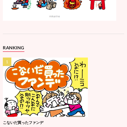
RANKING
こないだ買ったファンデ