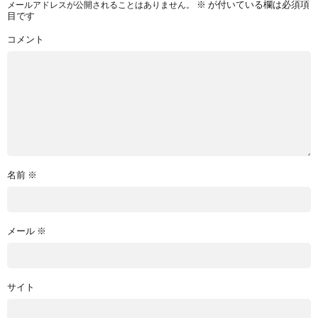
※
が付いている欄は必須項
メールアドレスが公開されることはありません。
目です
コメント
名前
※
メール
※
サイト