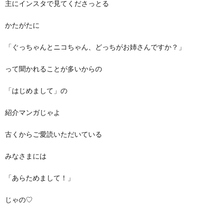
主にインスタで見てくださっとる
かたがたに
「ぐっちゃんとニコちゃん、どっちがお姉さんですか？」
って聞かれることが多いからの
「はじめまして」の
紹介マンガじゃよ
古くからご愛読いただいている
みなさまには
「あらためまして！」
じゃの♡