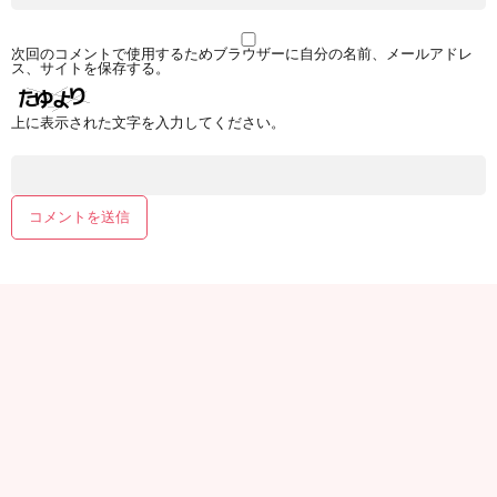
次回のコメントで使用するためブラウザーに自分の名前、メールアドレ
ス、サイトを保存する。
上に表示された文字を入力してください。