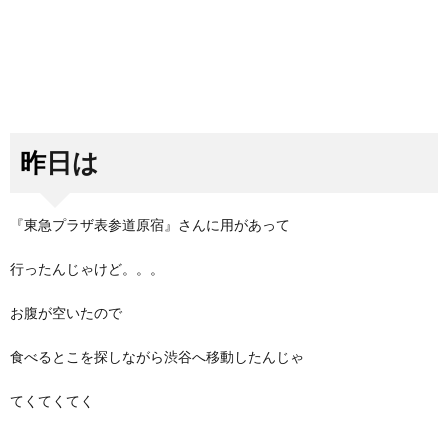
昨日は
『東急プラザ表参道原宿』さんに用があって
行ったんじゃけど。。。
お腹が空いたので
食べるとこを探しながら渋谷へ移動したんじゃ
てくてくてく