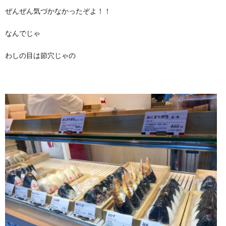
ぜんぜん気づかなかったぞよ！！
なんでじゃ
わしの目は節穴じゃの