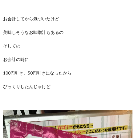
お会計してから気づいたけど
美味しそうなお味噌汁もあるの
そしての
お会計の時に
100円引き、50円引きになったから
びっくりしたんじゃけど