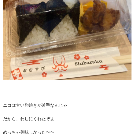
ニコは甘い卵焼きが苦手なんじゃ
だから、わしにくれたぞよ
めっちゃ美味しかった〜〜