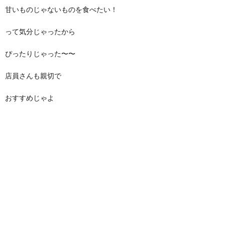
甘いものじゃないものを食べたい！
って気分じゃったから
ぴったりじゃった〜〜
店員さんも親切で
おすすめじゃよ