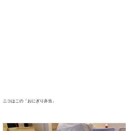
ニコはこの「おにぎり弁当」