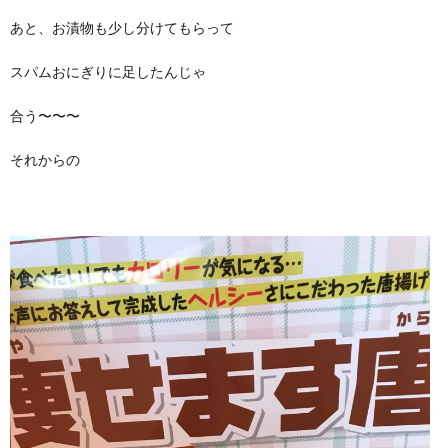
あと、お漬物も少し分けてもらって
スパムおにぎりに足したんじゃ
合う〜〜〜
それからの