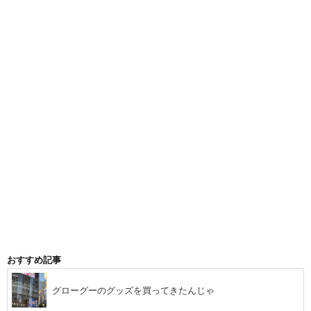
おすすめ記事
グローグーのグッズを買ってきたんじゃ