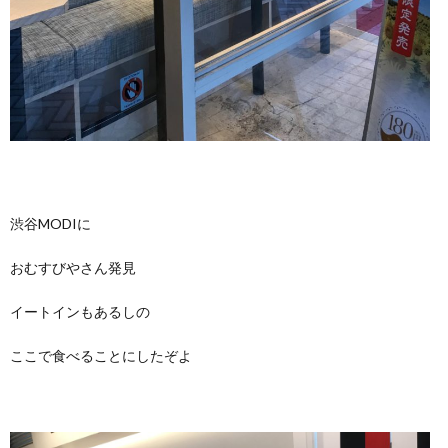
渋谷MODIに
おむすびやさん発見
イートインもあるしの
ここで食べることにしたぞよ