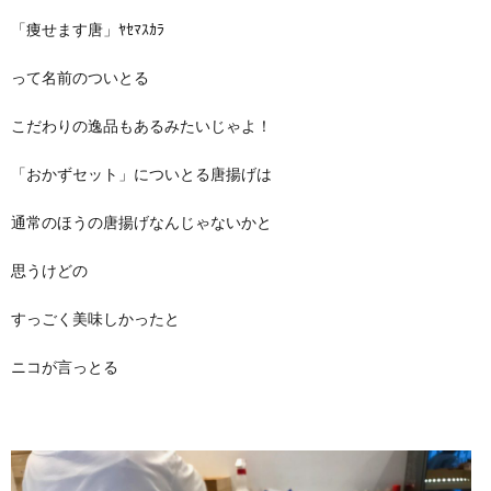
「痩せます唐」ﾔｾﾏｽｶﾗ
って名前のついとる
こだわりの逸品もあるみたいじゃよ！
「おかずセット」についとる唐揚げは
通常のほうの唐揚げなんじゃないかと
思うけどの
すっごく美味しかったと
ニコが言っとる