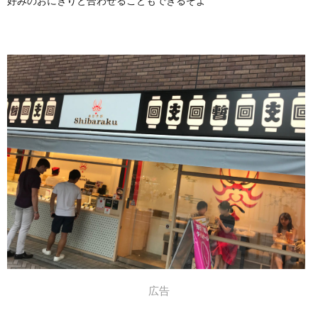
好みのおにぎりと合わせることもできるぞよ
広告