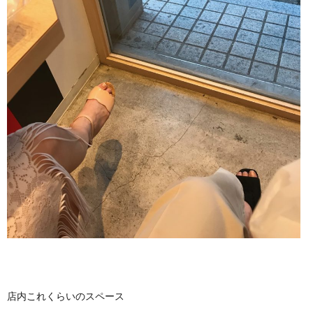
店内これくらいのスペース