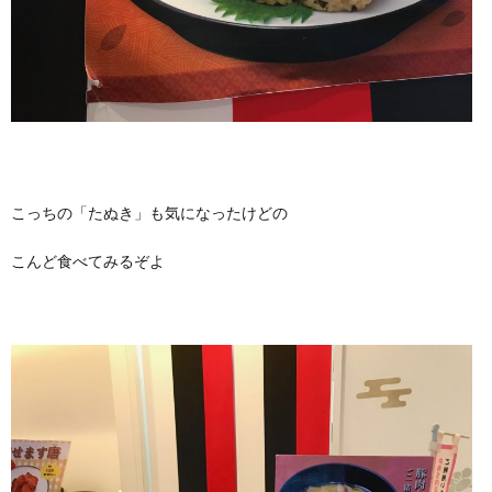
こっちの「たぬき」も気になったけどの
こんど食べてみるぞよ