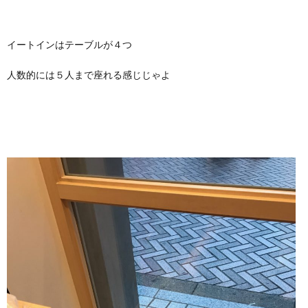
イートインはテーブルが４つ
人数的には５人まで座れる感じじゃよ