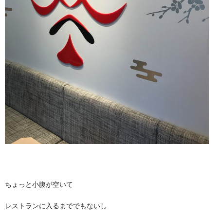
ちょっと小腹が空いて
レストランに入るまででもないし