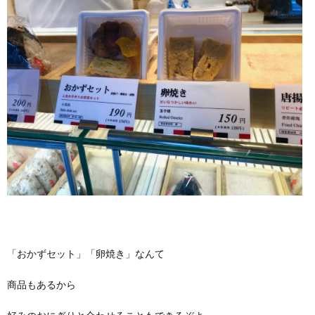
「おかずセット」「卵焼き」なんて
商品もあるから