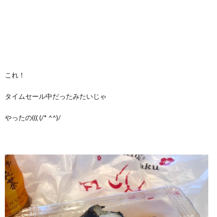
これ！
タイムセール中だったみたいじゃ
やったの((( (/* ^^)/