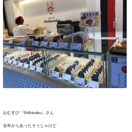
おむすび『Shibaraku』さん
去年からあったそうじゃけど