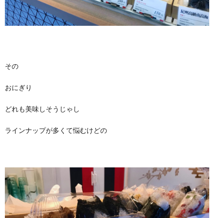
その
おにぎり
どれも美味しそうじゃし
ラインナップが多くて悩むけどの