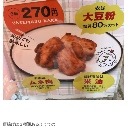
唐揚げは２種類あるようでの