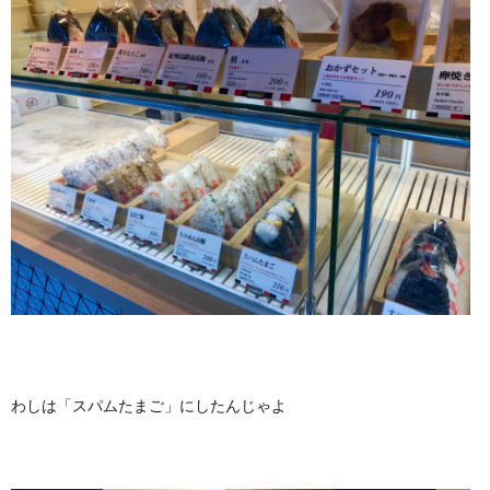
わしは「スパムたまご」にしたんじゃよ