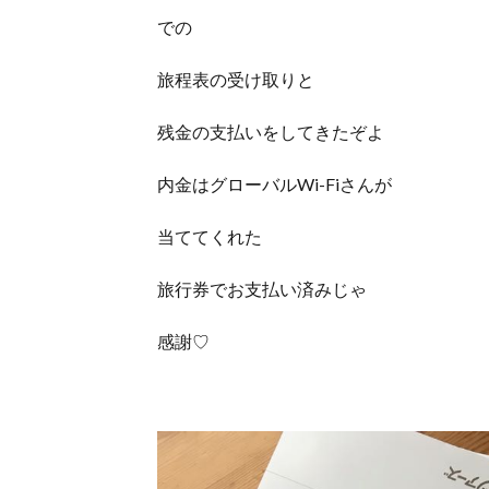
での
旅程表の受け取りと
残金の支払いをしてきたぞよ
内金はグローバルWi-Fiさんが
当ててくれた
旅行券でお支払い済みじゃ
感謝♡