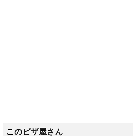
このピザ屋さん