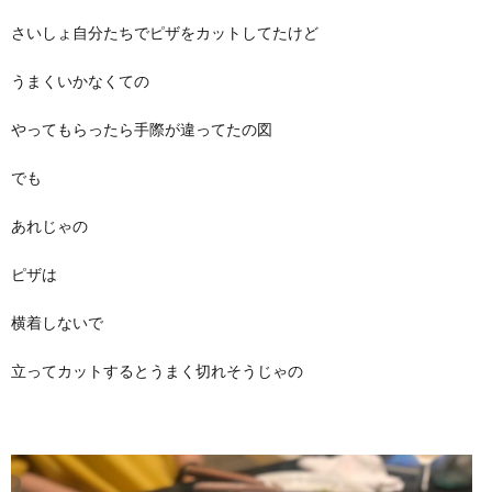
さいしょ自分たちでピザをカットしてたけど
うまくいかなくての
やってもらったら手際が違ってたの図
でも
あれじゃの
ピザは
横着しないで
立ってカットするとうまく切れそうじゃの