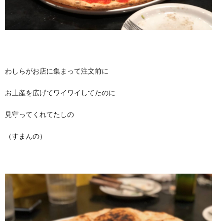
わしらがお店に集まって注文前に
お土産を広げてワイワイしてたのに
見守ってくれてたしの
（すまんの）