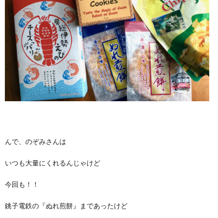
んで、のぞみさんは
いつも大量にくれるんじゃけど
今回も！！
銚子電鉄の『ぬれ煎餅』まであったけど