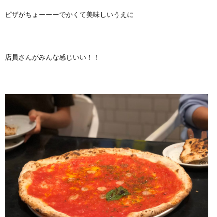
ピザがちょーーーでかくて美味しいうえに
店員さんがみんな感じいい！！