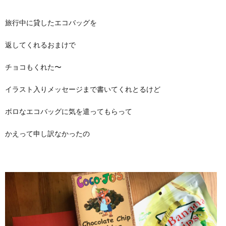
旅行中に貸したエコバッグを
返してくれるおまけで
チョコもくれた〜
イラスト入りメッセージまで書いてくれとるけど
ボロなエコバッグに気を遣ってもらって
かえって申し訳なかったの