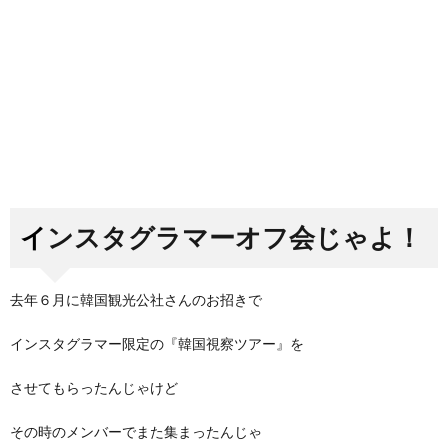
インスタグラマーオフ会じゃよ！
去年６月に韓国観光公社さんのお招きで
インスタグラマー限定の『韓国視察ツアー』を
させてもらったんじゃけど
その時のメンバーでまた集まったんじゃ