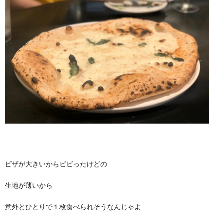
ピザが大きいからビビったけどの
生地が薄いから
意外とひとりで１枚食べられそうなんじゃよ