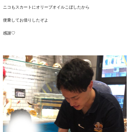
ニコもスカートにオリーブオイルこぼしたから
便乗してお借りしたぞよ
感謝♡