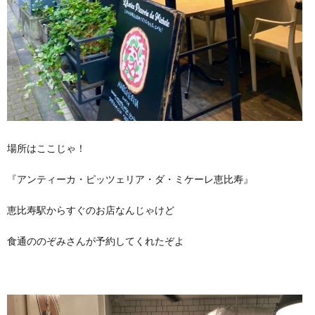
場所はここじゃ！
『アンティーカ・ピッツェリア・ダ・ミケーレ恵比寿』
恵比寿駅からすぐのお店なんじゃけど
食通ののぞみさんが予約してくれたぞよ