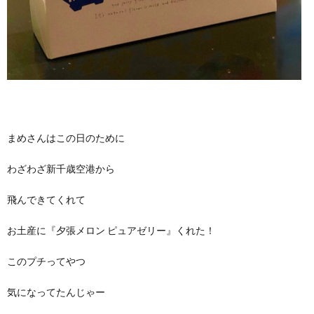
まめさんはこの日のために
わざわざ新千歳空港から
飛んできてくれて
お土産に『夕張メロン ピュアゼリー』くれた！
このプチってやつ
気になってたんじゃー