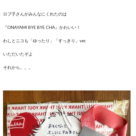
ロブ子さんがみんなにくれたのは
『ONAYAMI BYE BYE CHA』かわいい！
わしとニコも「ゆったり」「すっきり」ver.
いただいたぞよ
それから。。。