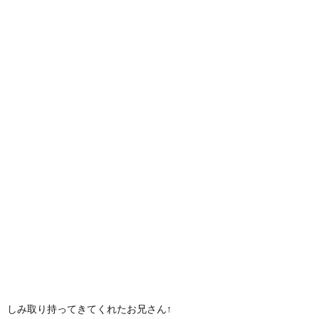
しみ取り持ってきてくれたお兄さん↑