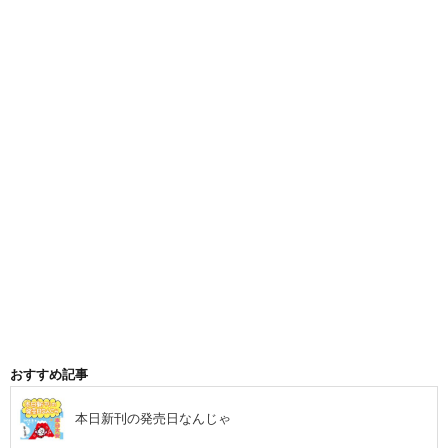
おすすめ記事
本日新刊の発売日なんじゃ