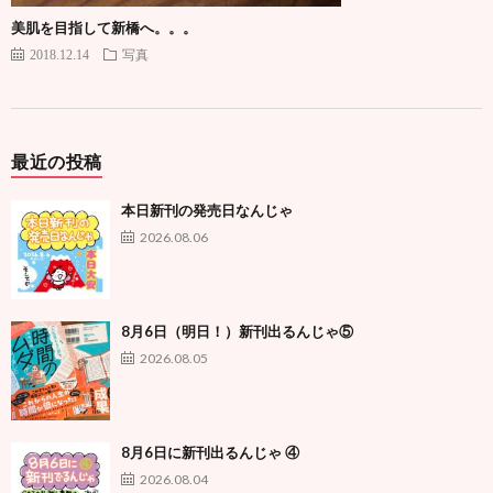
美肌を目指して新橋へ。。。
2018.12.14
写真
最近の投稿
本日新刊の発売日なんじゃ
2026.08.06
8月6日（明日！）新刊出るんじゃ⑤
2026.08.05
8月6日に新刊出るんじゃ ④
2026.08.04