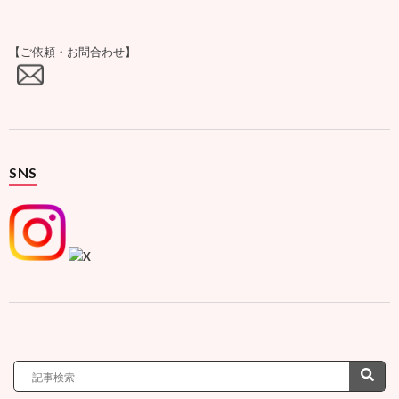
【ご依頼・お問合わせ】
SNS