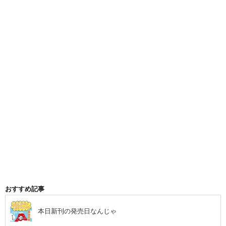
おすすめ記事
本日新刊の発売日なんじゃ