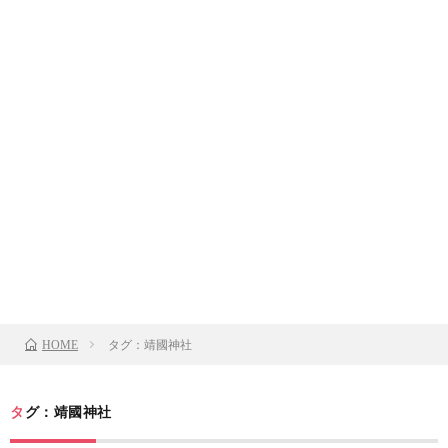
タグ：靖國神社
HOME
タグ：靖國神社