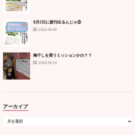
8月3日に新刊出るんじゃ③
2026.08.02
梅干しを買うミッションかの？？
2026.08.01
アーカイブ