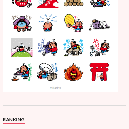
RANKING