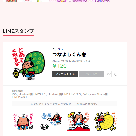
LINEスタンプ