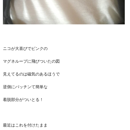
ニコが大喜びでピンクの
マグネループに飛びついたの図
見えてるのは磁気のあるほうで
逆側にパッチンて簡単な
着脱部分がついとる！
最近はこれを付けたまま