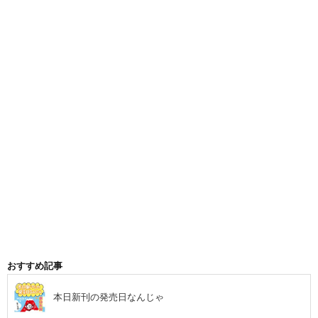
おすすめ記事
本日新刊の発売日なんじゃ