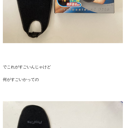
でこれがすごいんじゃけど
何がすごいかっての