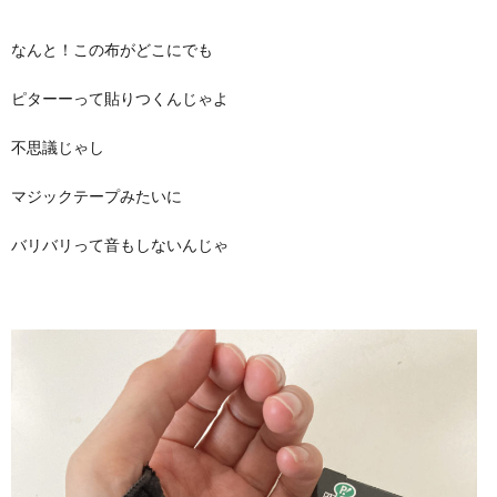
なんと！この布がどこにでも
ピターーって貼りつくんじゃよ
不思議じゃし
マジックテープみたいに
バリバリって音もしないんじゃ