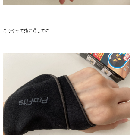
こうやって指に通しての