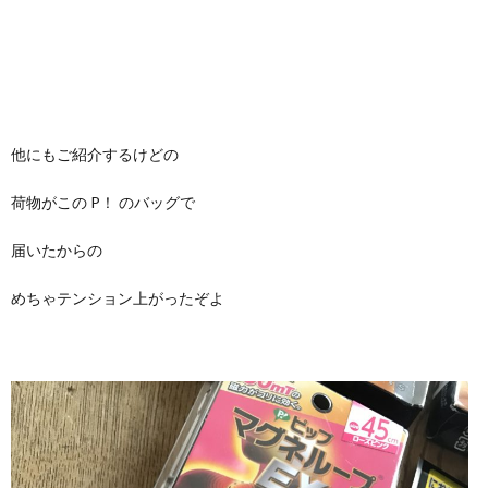
他にもご紹介するけどの
荷物がこの P！ のバッグで
届いたからの
めちゃテンション上がったぞよ