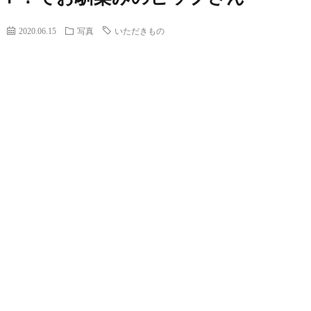
2020.06.15
写真
いただきもの