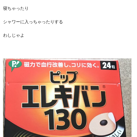
寝ちゃったり
シャワーに入っちゃったりする
わしじゃよ