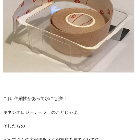
これ↑伸縮性があって水にも強い
キネシオロジーテープ！のことじゃよ
そしたらの
ピップさんの広報担当さんが投稿を見てくれての