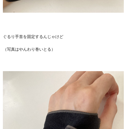
ぐるり手首を固定するんじゃけど
（写真はやんわり巻いとる）