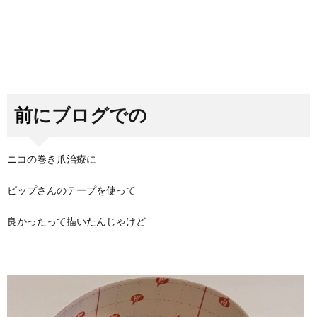
前にブログでの
ニコの巻き爪治療に
ピップさんのテープを使って
良かったって描いたんじゃけど