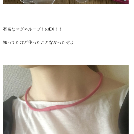
有名なマグネループ！のEX！！
知ってたけど使ったことなかったぞよ