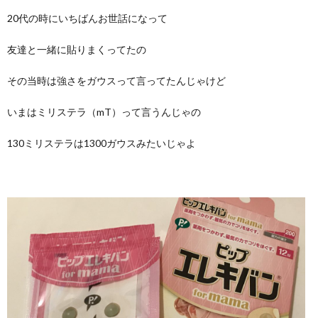
20代の時にいちばんお世話になって
友達と一緒に貼りまくってたの
その当時は強さをガウスって言ってたんじゃけど
いまはミリステラ（mT）って言うんじゃの
130ミリステラは1300ガウスみたいじゃよ