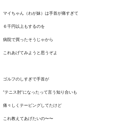
マイちゃん（わが妹）は手首が痛すぎて
６千円以上もするのを
病院で買ったそうじゃから
これあげてみようと思うぞよ
ゴルフのしすぎで手首が
”テニス肘”になったって言う知り合いも
痛々しくテーピングしてたけど
これ教えてあげたいの〜〜