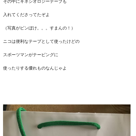
その中にキネシオロジーテープも
入れてくださってたぞよ
（写真がピンぼけ。。。すまんの！）
ニコは便利なテープとして使ったけどの
スポーツマンがテーピングに
使ったりする優れものなんじゃよ