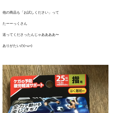
他の商品も「お試しください」って
たーーっくさん
送ってくださったんじゃああああ〜
ありがたいの(>ω<)