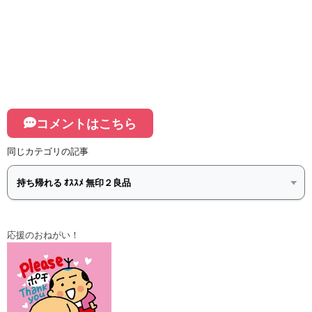
コメントはこちら
同じカテゴリの記事
応援のおねがい！