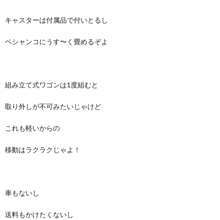
キャスターは付属品で付いとるし
ペシャンコにうす〜く畳めるぞよ
組み立て式ワゴンは1度組むと
取り外しが不可みたいじゃけど
これも軽いからの
移動はラクラクじゃよ！
車もないし
送料もかけたくないし