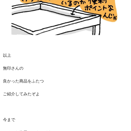
以上
無印さんの
良かった商品をふたつ
ご紹介してみたぞよ
今まで