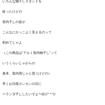
いろんな物干しスタンドを
使ったけどの
室内干しの姿が
こんなにかっこよく見えるのって
初めてじゃよ
（この商品は”アルミ室内物干し”って
いうくらいじゃからの
基本、室内用じゃと思うけどの）
早くお日様カンカンの日に
ベランダ干ししたいぞよ〜((( (/* ^^)/