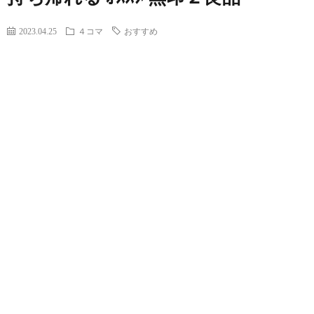
2023.04.25
４コマ
おすすめ