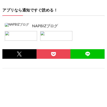
アプリなら通知ですぐ読める！
NAPBIZブログ