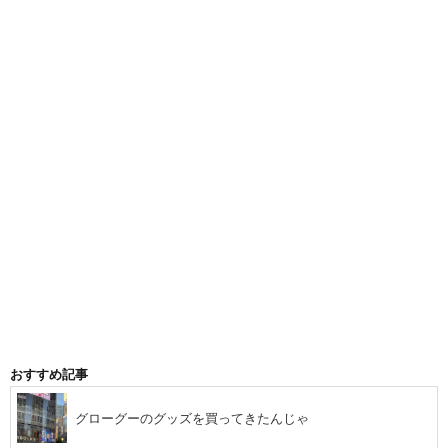
おすすめ記事
グローグーのグッズを買ってきたんじゃ