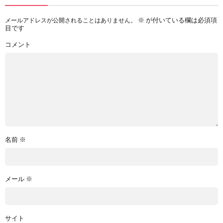
※
が付いている欄は必須項
メールアドレスが公開されることはありません。
目です
コメント
名前
※
メール
※
サイト