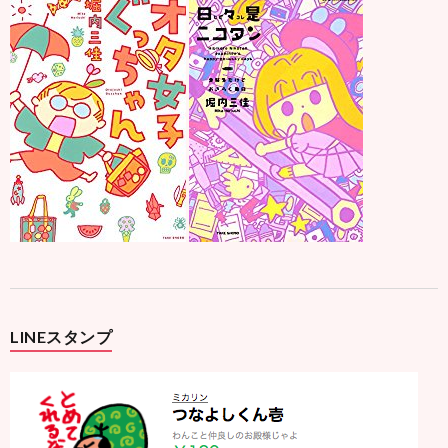
LINEスタンプ