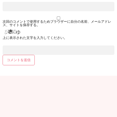
次回のコメントで使用するためブラウザーに自分の名前、メールアドレ
ス、サイトを保存する。
上に表示された文字を入力してください。