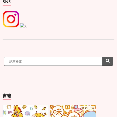
SNS
書籍