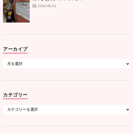
2026.08.01
アーカイブ
カテゴリー