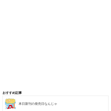
おすすめ記事
本日新刊の発売日なんじゃ