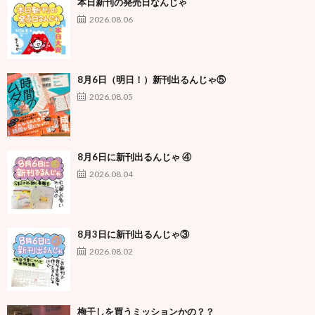
本日新刊の発売日なんじゃ
2026.08.06
8月6日（明日！）新刊出るんじゃ⑤
2026.08.05
8月6日に新刊出るんじゃ ④
2026.08.04
8月3日に新刊出るんじゃ③
2026.08.02
梅干しを買うミッションかの？？