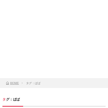
タグ：ばば
HOME
タグ：ばば