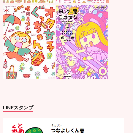
LINEスタンプ