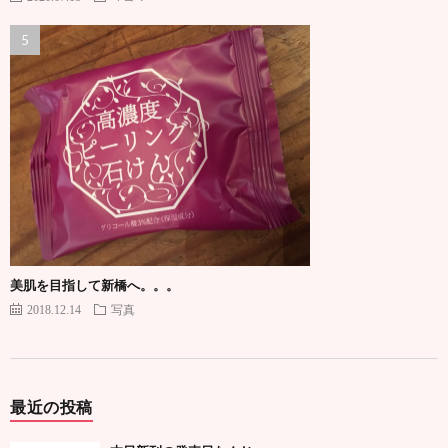
美肌を目指して新橋へ。。。
2018.12.14
写真
最近の投稿